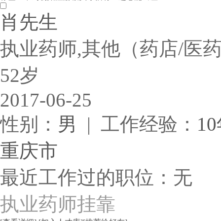
肖先生
执业药师,其他（药店/医
52岁
2017-06-25
性别：
男
| 工作经验：
1
重庆市
最近工作过的职位：无
执业药师挂靠