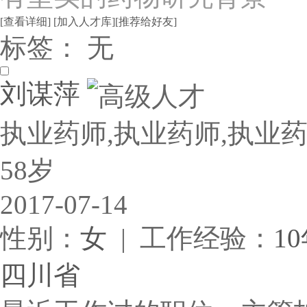
[查看详细]
[加入人才库]
[推荐给好友]
标签： 无
刘谋萍
执业药师,执业药师,执业药
58岁
2017-07-14
性别：
女
| 工作经验：
1
四川省