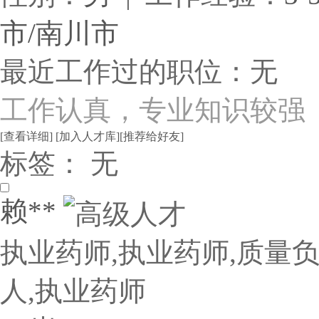
市/南川市
最近工作过的职位：无
工作认真，专业知识较强
[查看详细]
[加入人才库]
[推荐给好友]
标签： 无
赖**
执业药师,执业药师,质量负
人,执业药师