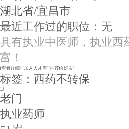
湖北省/宜昌市
最近工作过的职位：无
具有执业中医师，执业西
富！
[查看详细]
[加入人才库]
[推荐给好友]
标签：
西药
不转保
老门
执业药师