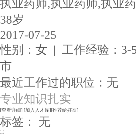
执业药师,执业药师,执业药
38岁
2017-07-25
性别：
女
| 工作经验：
3-
市
最近工作过的职位：无
专业知识扎实
[查看详细]
[加入人才库]
[推荐给好友]
标签： 无