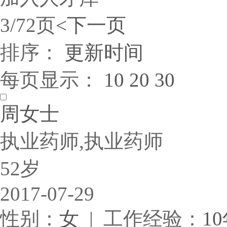
3/72页
<
下一页
排序：
更新时间
每页显示：
10
20
30
周女士
执业药师,执业药师
52岁
2017-07-29
性别：
女
| 工作经验：
1