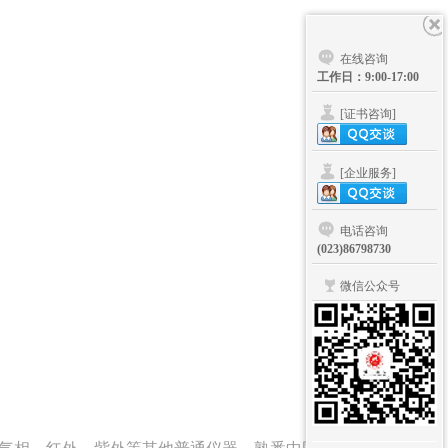
在线咨询
工作日：9:00-17:00
[证书咨询]
[企业服务]
电话咨询
(023)86798730
微信公众号