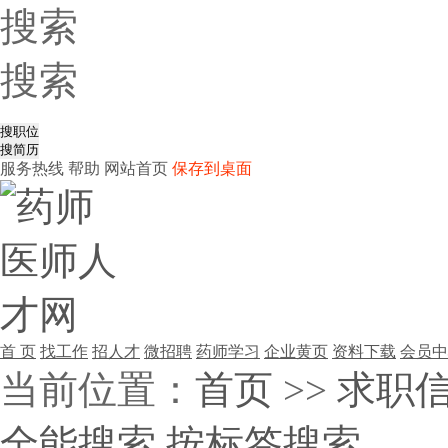
搜索
搜索
服务热线
帮助
网站首页
保存到桌面
首 页
找工作
招人才
微招聘
药师学习
企业黄页
资料下载
会员中
当前位置：
首页
>>
求职
全能搜索
按标签搜索