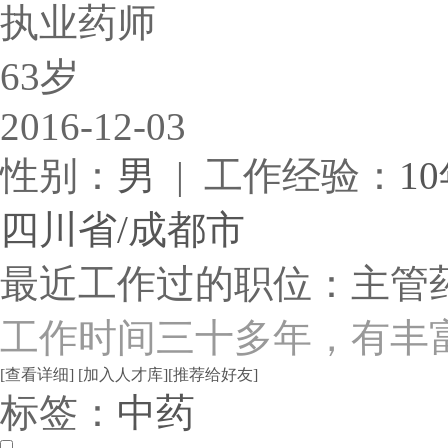
执业药师
63岁
2016-12-03
性别：
男
| 工作经验：
1
四川省/成都市
最近工作过的职位：主管
工作时间三十多年，有丰
[查看详细]
[加入人才库]
[推荐给好友]
标签：
中药