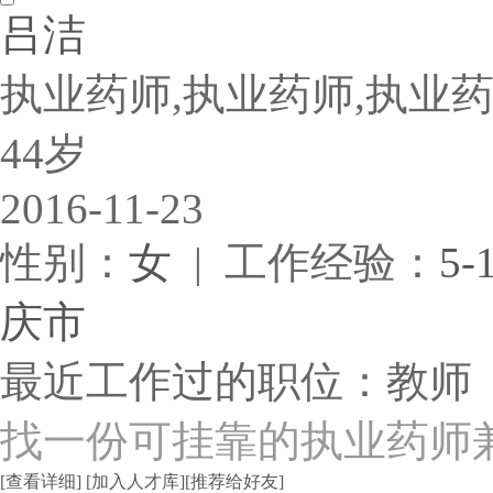
吕洁
执业药师,执业药师,执业
44岁
2016-11-23
性别：
女
| 工作经验：
5-
庆市
最近工作过的职位：教师
找一份可挂靠的执业药师
[查看详细]
[加入人才库]
[推荐给好友]