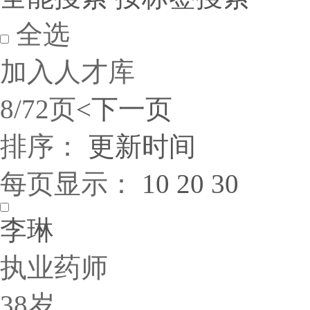
全选
加入人才库
8/72页
<
下一页
排序：
更新时间
每页显示：
10
20
30
李琳
执业药师
38岁