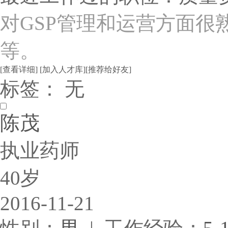
对GSP管理和运营方面很
等。
[查看详细]
[加入人才库]
[推荐给好友]
标签： 无
陈茂
执业药师
40岁
2016-11-21