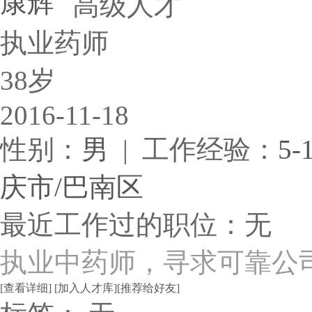
康辉
执业药师
38岁
2016-11-18
性别：
男
| 工作经验：
5-
庆市/巴南区
最近工作过的职位：无
执业中药师，寻求可靠公
[查看详细]
[加入人才库]
[推荐给好友]